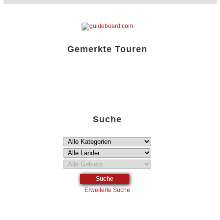
Gemerkte Touren
Liste öffnen!
Suche
Erweiterte Suche