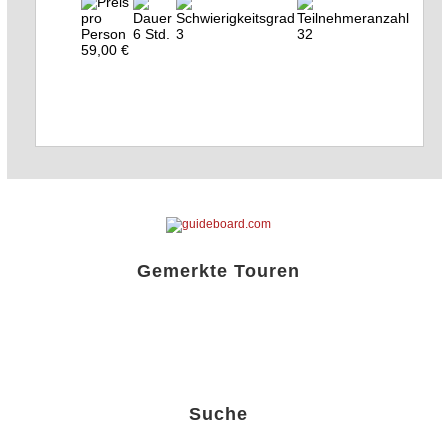
6 Std.
3
32
59,00 €
Gemerkte Touren
Liste öffnen!
Suche