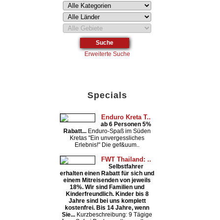
Erweiterte Suche
Specials
Enduro Kreta T..
ab 6 Personen 5%
Rabatt...
Enduro-Spaß im Süden
Kretas "Ein unvergessliches
Erlebnis!" Die gef&uum..
FWT Thailand: ..
Selbstfahrer
erhalten einen Rabatt für sich und
einem Mitreisenden von jeweils
18%. Wir sind Familien und
Kinderfreundlich. Kinder bis 8
Jahre sind bei uns komplett
kostenfrei. Bis 14 Jahre, wenn
Sie...
Kurzbeschreibung: 9 Tägige