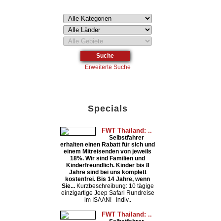
Erweiterte Suche
Specials
FWT Thailand: ..
Selbstfahrer
erhalten einen Rabatt für sich und
einem Mitreisenden von jeweils
18%. Wir sind Familien und
Kinderfreundlich. Kinder bis 8
Jahre sind bei uns komplett
kostenfrei. Bis 14 Jahre, wenn
Sie...
Kurzbeschreibung: 10 tägige
einzigartige Jeep Safari Rundreise
im ISAAN! Indiv..
FWT Thailand: ..