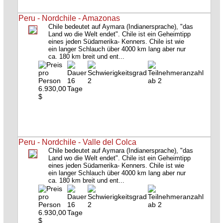
Peru - Nordchile - Amazonas
Chile bedeutet auf Aymara (Indianersprache), "das
Land wo die Welt endet". Chile ist ein Geheimtipp
eines jeden Südamerika- Kenners. Chile ist wie
ein langer Schlauch über 4000 km lang aber nur
ca. 180 km breit und ent...
16
2
ab 2
6.930,00
Tage
$
Peru - Nordchile - Valle del Colca
Chile bedeutet auf Aymara (Indianersprache), "das
Land wo die Welt endet". Chile ist ein Geheimtipp
eines jeden Südamerika- Kenners. Chile ist wie
ein langer Schlauch über 4000 km lang aber nur
ca. 180 km breit und ent...
16
2
ab 2
6.930,00
Tage
$