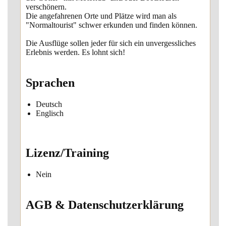
verschönern.
Die angefahrenen Orte und Plätze wird man als
"Normaltourist" schwer erkunden und finden können.
Die Ausflüge sollen jeder für sich ein unvergessliches
Erlebnis werden. Es lohnt sich!
Sprachen
Deutsch
Englisch
Lizenz/Training
Nein
AGB & Datenschutzerklärung