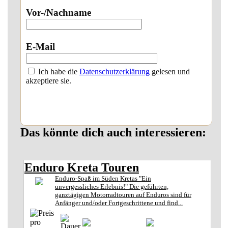
Vor-/Nachname
E-Mail
Ich habe die
Datenschutzerklärung
gelesen und
akzeptiere sie.
Das könnte dich auch interessieren:
Enduro Kreta Touren
Enduro-Spaß im Süden Kretas "Ein
unvergessliches Erlebnis!" Die geführten,
ganztägigen Motorradtouren auf Enduros sind für
Anfänger und/oder Fortgeschrittene und find...