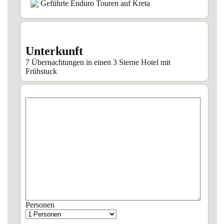
Geführte Enduro Touren auf Kreta
Unterkunft
7 Übernachtungen in einen 3 Sterne Hotel mit
Frühstuck
Personen