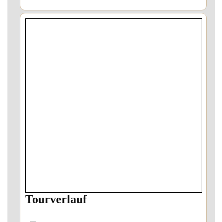
Tourverlauf