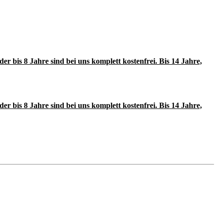
r bis 8 Jahre sind bei uns komplett kostenfrei. Bis 14 Jahre,
r bis 8 Jahre sind bei uns komplett kostenfrei. Bis 14 Jahre,