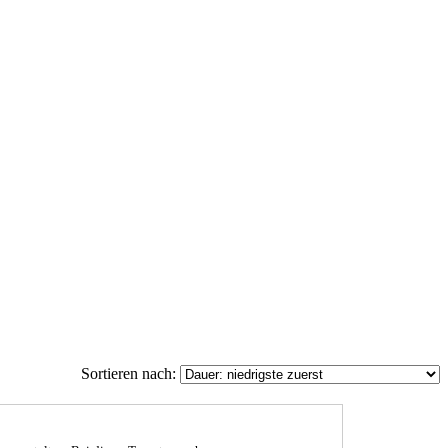
Sortieren nach: