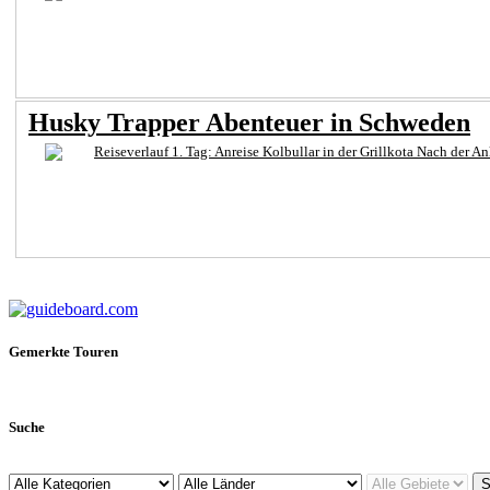
Husky Trapper Abenteuer in Schweden
Reiseverlauf 1. Tag: Anreise Kolbullar in der Grillkota Nach der A
Gemerkte Touren
Suche