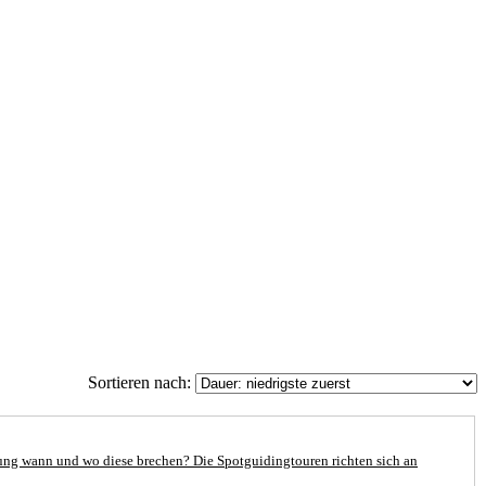
Sortieren nach:
ung wann und wo diese brechen? Die Spotguidingtouren richten sich an