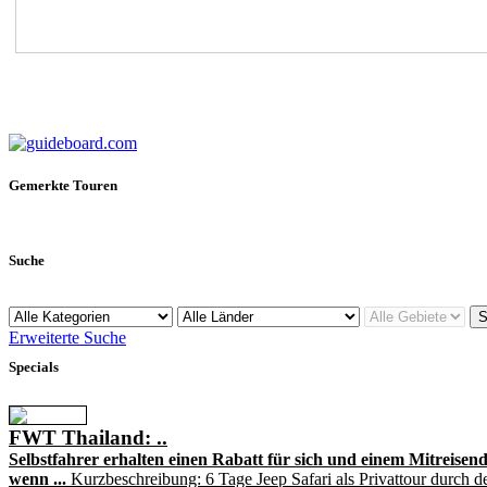
Gemerkte Touren
Suche
Erweiterte Suche
Specials
FWT Thailand: ..
Selbstfahrer erhalten einen Rabatt für sich und einem Mitreisend
wenn ...
Kurzbeschreibung: 6 Tage Jeep Safari als Privattour durch d