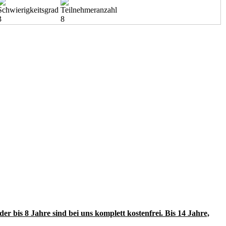
3
8
r bis 8 Jahre sind bei uns komplett kostenfrei. Bis 14 Jahre,