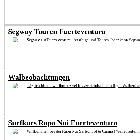
Segway Touren Fuerteventura
Segway auf Fuerteventura - Ausflüge und Touren Jeder kann Segway 
Walbeobachtungen
Täglich bieten wir Ihnen zwei bis zweieinhalbstündigen Walbeoba
Surfkurs Rapa Nui Fuerteventura
Willkommen bei der Rapa Nui Surfschool & Camps! Wellenreiten lern