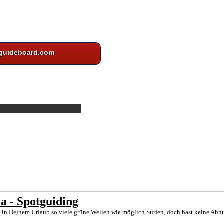
guideboard.com
a - Spotguiding
 in Deinem Urlaub so viele grüne Wellen wie möglich Surfen, doch hast keine Ahn