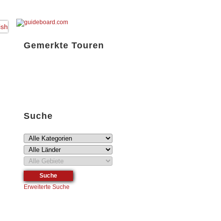
Gemerkte Touren
Liste öffnen!
Suche
Erweiterte Suche