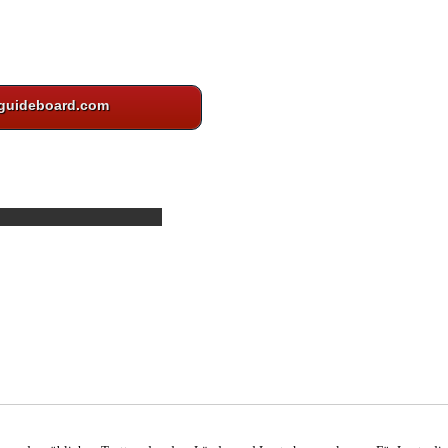
guideboard.com