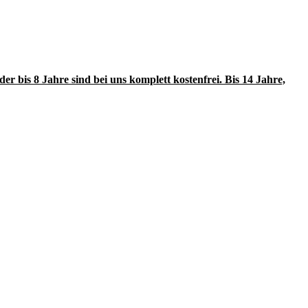
r bis 8 Jahre sind bei uns komplett kostenfrei. Bis 14 Jahre,