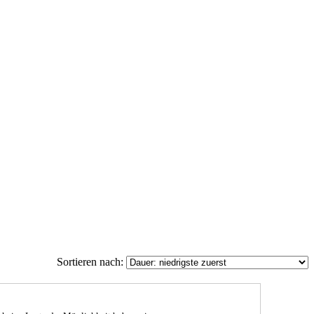
Sortieren nach: