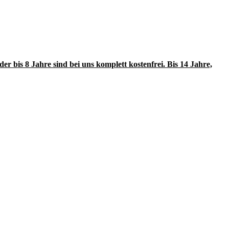
r bis 8 Jahre sind bei uns komplett kostenfrei. Bis 14 Jahre,