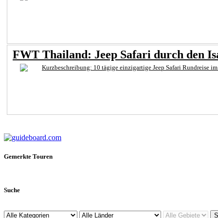
FWT Thailand: Jeep Safari durch den I
Kurzbeschreibung: 10 tägige einzigartige Jeep Safari Rundreise im
Gemerkte Touren
Suche