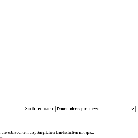
Sortieren nach:
 unverbrauchten, ursprünglichen Landschaften mit spa...