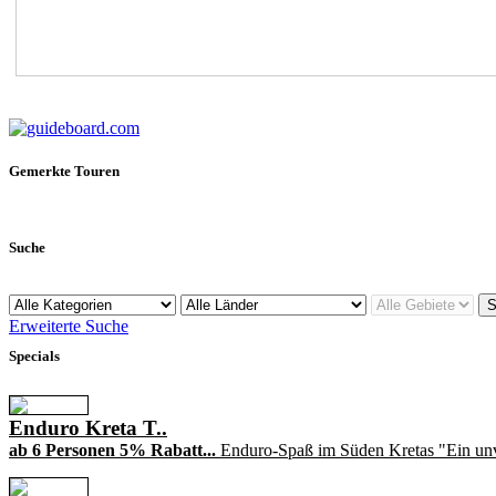
Gemerkte Touren
Suche
Erweiterte Suche
Specials
Enduro Kreta T..
ab 6 Personen 5% Rabatt...
Enduro-Spaß im Süden Kretas "Ein unv