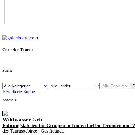
Gemerkte Touren
Suche
Erweiterte Suche
Specials
Wildwasser Geh..
Führungsfahrten für Gruppen mit individuellen Terminen und W
des Taurusgebirge , Gastfreund..