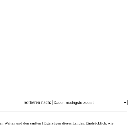
Sortieren nach:
hen Weiten und den sanften Hügelzügen dieses Landes. Eindrücklich, wie