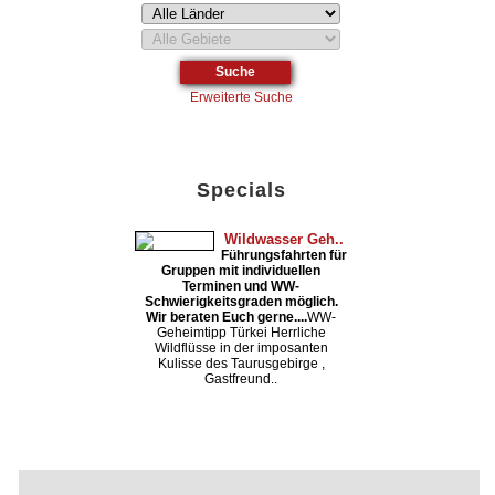
Erweiterte Suche
Specials
Wildwasser Geh..
Führungsfahrten für
Gruppen mit individuellen
Terminen und WW-
Schwierigkeitsgraden möglich.
Wir beraten Euch gerne....
WW-
Geheimtipp Türkei Herrliche
Wildflüsse in der imposanten
Kulisse des Taurusgebirge ,
Gastfreund..