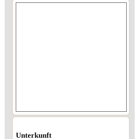
Unterkunft