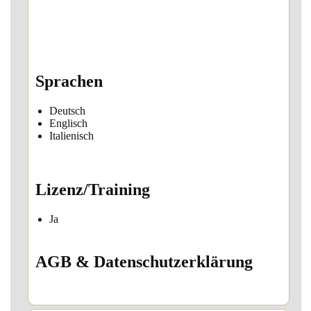
Sprachen
Deutsch
Englisch
Italienisch
Lizenz/Training
Ja
AGB & Datenschutzerklärung