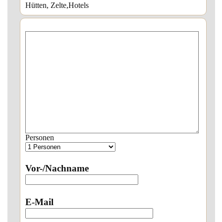
Hütten, Zelte,Hotels
Personen
Vor-/Nachname
E-Mail