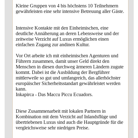
Kleine Gruppen von 4 bis höchstens 10 Teilnehmern
gewährleisten eine sehr intensive Betreuung aller Gäste.
Intensive Kontakte mit den Einheimischen, eine
deutliche Annäherung an deren Lebensweise und der
zeitweise Verzicht auf Luxus ermöglichen einen
einfachen Zugang zur andinen Kultur.
Vor Ort arbeite ich mit einheimischen Agenturen und
Führern zusammen, damit unser Geld direkt den
Menschen in diesen durchweg ärmeren Ländern zugute
kommt. Dabei ist die Ausbildung der Bergführer
mittlerweile so gut und umfangreich, das allerhöchster
europäischer Sicherheitsstandart gewährleistet werden
kann.
Inkapirca - Das Maccu Piccu Ecuadors.
Diese Zusammenarbeit mit lokalen Partnern in
Kombination mit dem Verzicht auf Inlandsflüge und
übertriebenen Luxus sind auch die Hauptgründe für die
vergleichsweise sehr niedrigen Preise.