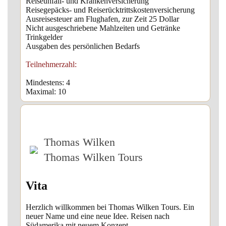
Reiseunfall- und Krankenversicherung
Reisegepäcks- und Reiserücktrittskostenversicherung
Ausreisesteuer am Flughafen, zur Zeit 25 Dollar
Nicht ausgeschriebene Mahlzeiten und Getränke
Trinkgelder
Ausgaben des persönlichen Bedarfs
Teilnehmerzahl:
Mindestens: 4
Maximal: 10
Thomas Wilken
Thomas Wilken Tours
Vita
Herzlich willkommen bei Thomas Wilken Tours. Ein
neuer Name und eine neue Idee. Reisen nach
Südamerika mit neuem Konzept.