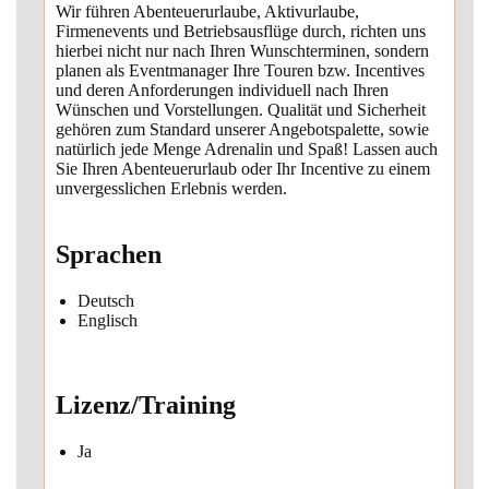
Wir führen Abenteuerurlaube, Aktivurlaube,
Firmenevents und Betriebsausflüge durch, richten uns
hierbei nicht nur nach Ihren Wunschterminen, sondern
planen als Eventmanager Ihre Touren bzw. Incentives
und deren Anforderungen individuell nach Ihren
Wünschen und Vorstellungen. Qualität und Sicherheit
gehören zum Standard unserer Angebotspalette, sowie
natürlich jede Menge Adrenalin und Spaß! Lassen auch
Sie Ihren Abenteuerurlaub oder Ihr Incentive zu einem
unvergesslichen Erlebnis werden.
Sprachen
Deutsch
Englisch
Lizenz/Training
Ja