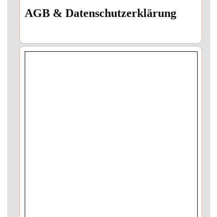
AGB & Datenschutzerklärung