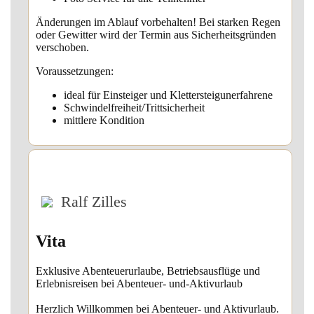
Änderungen im Ablauf vorbehalten! Bei starken Regen
oder Gewitter wird der Termin aus Sicherheitsgründen
verschoben.
Voraussetzungen:
ideal für Einsteiger und Klettersteigunerfahrene
Schwindelfreiheit/Trittsicherheit
mittlere Kondition
Ralf Zilles
Vita
Exklusive Abenteuerurlaube, Betriebsausflüge und
Erlebnisreisen bei Abenteuer- und-Aktivurlaub
Herzlich Willkommen bei Abenteuer- und Aktivurlaub.