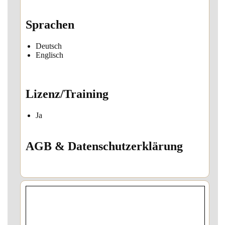
Sprachen
Deutsch
Englisch
Lizenz/Training
Ja
AGB & Datenschutzerklärung