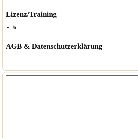
Lizenz/Training
Ja
AGB & Datenschutzerklärung