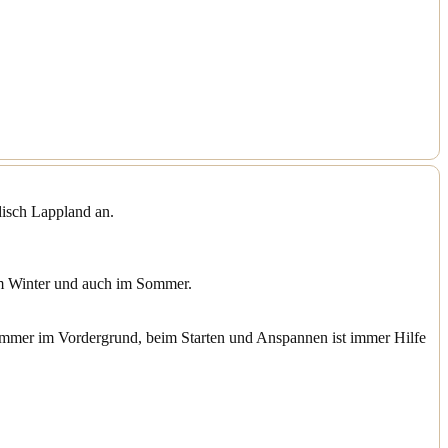
disch Lappland an.
im Winter und auch im Sommer.
 immer im Vordergrund, beim Starten und Anspannen ist immer Hilfe