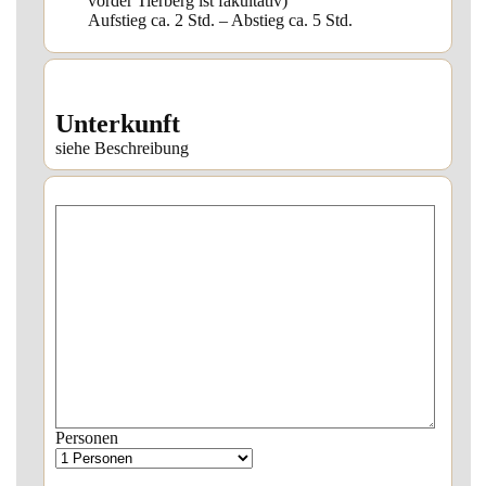
vorder Tierberg ist fakultativ)
Aufstieg ca. 2 Std. – Abstieg ca. 5 Std.
Unterkunft
siehe Beschreibung
Personen