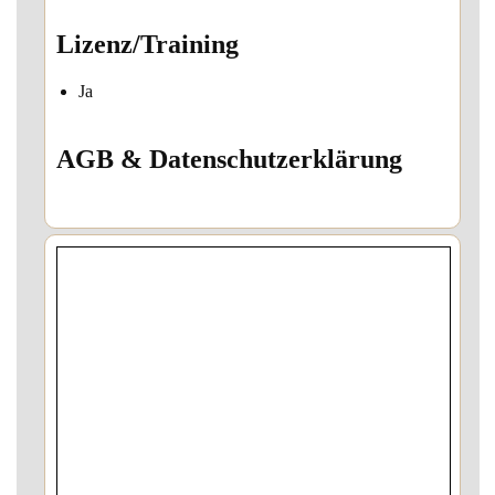
Lizenz/Training
Ja
AGB & Datenschutzerklärung