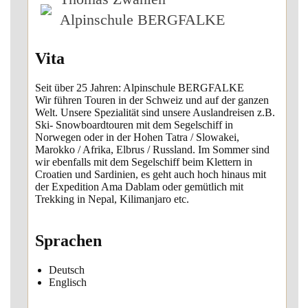
Alpinschule BERGFALKE
Vita
Seit über 25 Jahren: Alpinschule BERGFALKE
Wir führen Touren in der Schweiz und auf der ganzen
Welt. Unsere Spezialität sind unsere Auslandreisen z.B.
Ski- Snowboardtouren mit dem Segelschiff in
Norwegen oder in der Hohen Tatra / Slowakei,
Marokko / Afrika, Elbrus / Russland. Im Sommer sind
wir ebenfalls mit dem Segelschiff beim Klettern in
Croatien und Sardinien, es geht auch hoch hinaus mit
der Expedition Ama Dablam oder gemütlich mit
Trekking in Nepal, Kilimanjaro etc.
Sprachen
Deutsch
Englisch