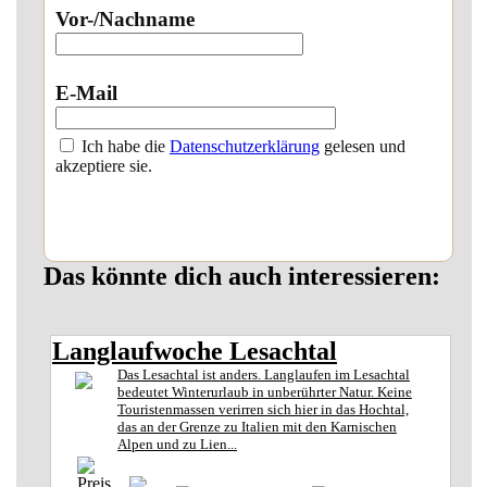
Vor-/Nachname
E-Mail
Ich habe die
Datenschutzerklärung
gelesen und
akzeptiere sie.
Das könnte dich auch interessieren:
Langlaufwoche Lesachtal
Das Lesachtal ist anders. Langlaufen im Lesachtal
bedeutet Winterurlaub in unberührter Natur. Keine
Touristenmassen verirren sich hier in das Hochtal,
das an der Grenze zu Italien mit den Karnischen
Alpen und zu Lien...