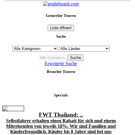
Gemerkte Touren
Liste öffnen!
Suche
Erweiterte Suche
Besuchte Touren
Specials
FWT Thailand: ..
Selbstfahrer erhalten einen Rabatt für sich und einem
Mitreisenden von jeweils 18%. Wir sind Familien und
Kinderfreundlich. Kinder bis 8 Jahre sind bei uns