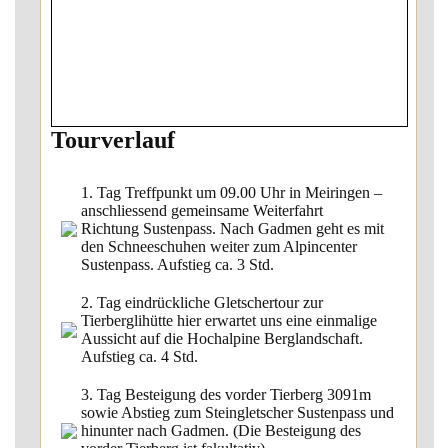
Tourverlauf
1. Tag Treffpunkt um 09.00 Uhr in Meiringen –
anschliessend gemeinsame Weiterfahrt
Richtung Sustenpass. Nach Gadmen geht es mit
den Schneeschuhen weiter zum Alpincenter
Sustenpass. Aufstieg ca. 3 Std.
2. Tag eindrückliche Gletschertour zur
Tierberglihütte hier erwartet uns eine einmalige
Aussicht auf die Hochalpine Berglandschaft.
Aufstieg ca. 4 Std.
3. Tag Besteigung des vorder Tierberg 3091m
sowie Abstieg zum Steingletscher Sustenpass und
hinunter nach Gadmen. (Die Besteigung des