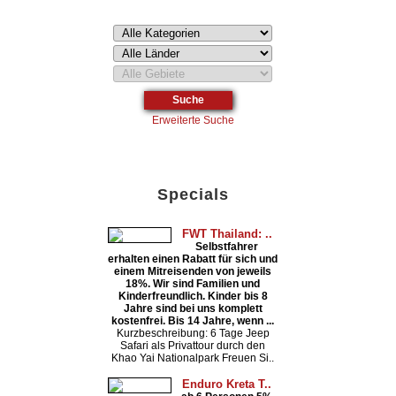
Erweiterte Suche
Specials
FWT Thailand: ..
Selbstfahrer
erhalten einen Rabatt für sich und
einem Mitreisenden von jeweils
18%. Wir sind Familien und
Kinderfreundlich. Kinder bis 8
Jahre sind bei uns komplett
kostenfrei. Bis 14 Jahre, wenn ...
Kurzbeschreibung: 6 Tage Jeep
Safari als Privattour durch den
Khao Yai Nationalpark Freuen Si..
Enduro Kreta T..