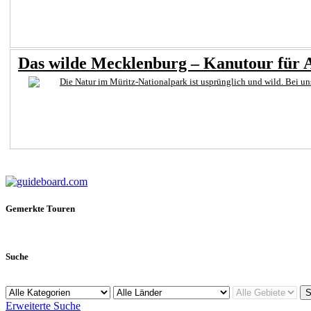
Das wilde Mecklenburg – Kanutour für 
Die Natur im Müritz-Nationalpark ist usprünglich und wild. Bei u
Gemerkte Touren
Suche
Erweiterte Suche