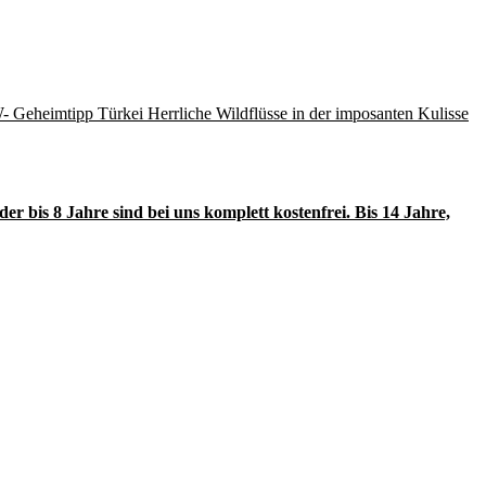
 Geheimtipp Türkei Herrliche Wildflüsse in der imposanten Kulisse
r bis 8 Jahre sind bei uns komplett kostenfrei. Bis 14 Jahre,