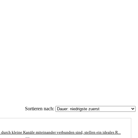
Sortieren nach:
rch kleine Kanäle miteinander verbunden sind, stellen ein ideales R...