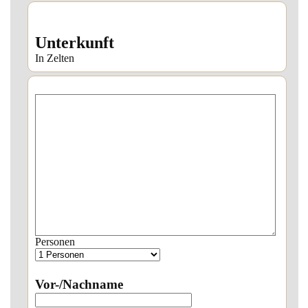
Unterkunft
In Zelten
Personen
Vor-/Nachname