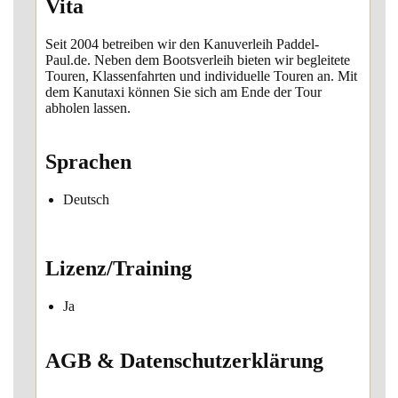
Vita
Seit 2004 betreiben wir den Kanuverleih Paddel-
Paul.de. Neben dem Bootsverleih bieten wir begleitete
Touren, Klassenfahrten und individuelle Touren an. Mit
dem Kanutaxi können Sie sich am Ende der Tour
abholen lassen.
Sprachen
Deutsch
Lizenz/Training
Ja
AGB & Datenschutzerklärung