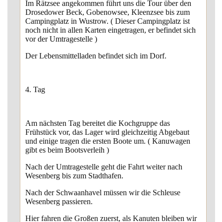
Im Rätzsee angekommen führt uns die Tour über den
Drosedower Beck, Gobenowsee, Kleenzsee bis zum
Campingplatz in Wustrow. ( Dieser Campingplatz ist
noch nicht in allen Karten eingetragen, er befindet sich
vor der Umtragestelle )
Der Lebensmittelladen befindet sich im Dorf.
4. Tag
Am nächsten Tag bereitet die Kochgruppe das
Frühstück vor, das Lager wird gleichzeitig Abgebaut
und einige tragen die ersten Boote um. ( Kanuwagen
gibt es beim Bootsverleih )
Nach der Umtragestelle geht die Fahrt weiter nach
Wesenberg bis zum Stadthafen.
Nach der Schwaanhavel müssen wir die Schleuse
Wesenberg passieren.
Hier fahren die Großen zuerst, als Kanuten bleiben wir