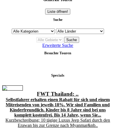
Liste öffnen!
Suche
Erweiterte Suche
Besuchte Touren
Specials
FWT Thailand: ..
Selbstfahrer erhalten einen Rabatt für sich und einem
Mitreisenden von jeweils 18%. Wir sind Familien und
Kinderfreundlich. Kinder bis 8 Jahre sind bei uns
komplett kostenfrei. Bis 14 Jahre, wenn Sie...
Kurzbeschreibung: 10 tägige Luxus Jeep Safari durch den
Erawan bis zur Grenze nach Myanmar&nb..