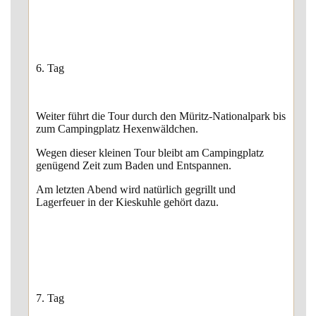
6. Tag
Weiter führt die Tour durch den Müritz-Nationalpark bis
zum Campingplatz Hexenwäldchen.
Wegen dieser kleinen Tour bleibt am Campingplatz
genügend Zeit zum Baden und Entspannen.
Am letzten Abend wird natürlich gegrillt und
Lagerfeuer in der Kieskuhle gehört dazu.
7. Tag