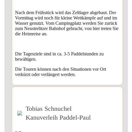
Nach dem Frühstück wird das Zeltlager abgebaut. Der
Vormittag wird noch für kleine Wettkämpfe auf und im
Wasser genutzt. Vom Campingplatz werden Sie zurück
zum Neustrelitzer Bahnhof gebracht, von hier treten Sie
die Heimreise an.
Die Tagesziele sind in ca. 3-5 Paddelstunden zu
bewältigen.
Die Touren können nach den Situationen vor Ort
verkürzt oder verlängert werden.
Tobias Schnuchel
Kanuverleih Paddel-Paul