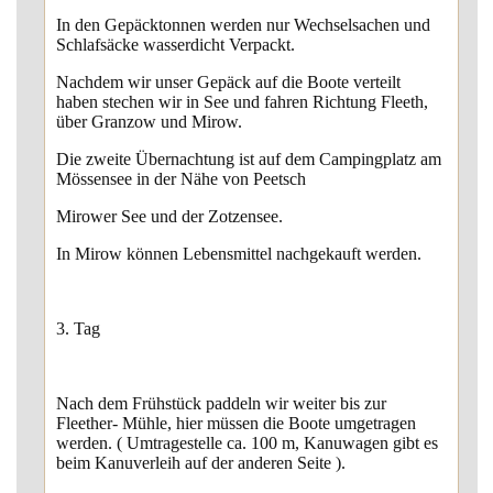
In den Gepäcktonnen werden nur Wechselsachen und
Schlafsäcke wasserdicht Verpackt.
Nachdem wir unser Gepäck auf die Boote verteilt
haben stechen wir in See und fahren Richtung Fleeth,
über Granzow und Mirow.
Die zweite Übernachtung ist auf dem Campingplatz am
Mössensee in der Nähe von Peetsch
Mirower See und der Zotzensee.
In Mirow können Lebensmittel nachgekauft werden.
3. Tag
Nach dem Frühstück paddeln wir weiter bis zur
Fleether- Mühle, hier müssen die Boote umgetragen
werden. ( Umtragestelle ca. 100 m, Kanuwagen gibt es
beim Kanuverleih auf der anderen Seite ).