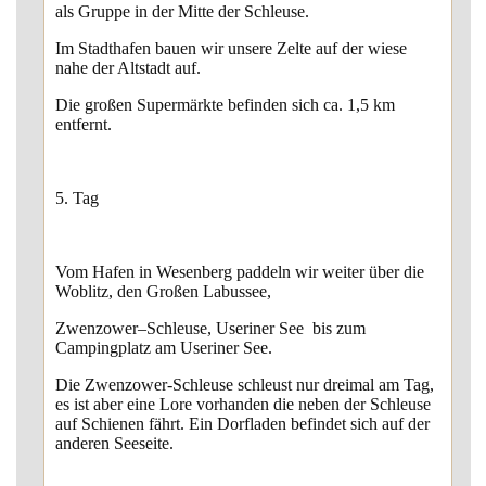
als Gruppe in der Mitte der Schleuse.
Im Stadthafen bauen wir unsere Zelte auf der wiese
nahe der Altstadt auf.
Die großen Supermärkte befinden sich ca. 1,5 km
entfernt.
5. Tag
Vom Hafen in Wesenberg paddeln wir weiter über die
Woblitz, den Großen Labussee,
Zwenzower–Schleuse, Useriner See bis zum
Campingplatz am Useriner See.
Die Zwenzower-Schleuse schleust nur dreimal am Tag,
es ist aber eine Lore vorhanden die neben der Schleuse
auf Schienen fährt. Ein Dorfladen befindet sich auf der
anderen Seeseite.