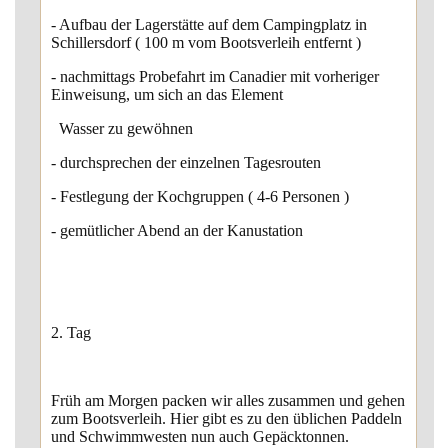
- Aufbau der Lagerstätte auf dem Campingplatz in
Schillersdorf ( 100 m vom Bootsverleih entfernt )
- nachmittags Probefahrt im Canadier mit vorheriger
Einweisung, um sich an das Element
Wasser zu gewöhnen
- durchsprechen der einzelnen Tagesrouten
- Festlegung der Kochgruppen ( 4-6 Personen )
- gemütlicher Abend an der Kanustation
2. Tag
Früh am Morgen packen wir alles zusammen und gehen
zum Bootsverleih. Hier gibt es zu den üblichen Paddeln
und Schwimmwesten nun auch Gepäcktonnen.