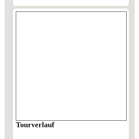
Tourverlauf