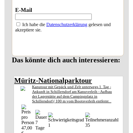
E-Mail
Ich habe die
Datenschutzerklärung
gelesen und
akzeptiere sie.
Das könnte dich auch interessieren:
Müritz-Nationalparktour
Kanutour mit Gepäck und Zelt unterwegs 1. Tag -
Ankunft in Schillersdorf am Kanuverleih - Aufbau
der Lagerstätte auf dem Campingplatz in
Schillersdorf ( 100 m vom Bootsverleih entfernt...
7
1
35
47,00
Tage