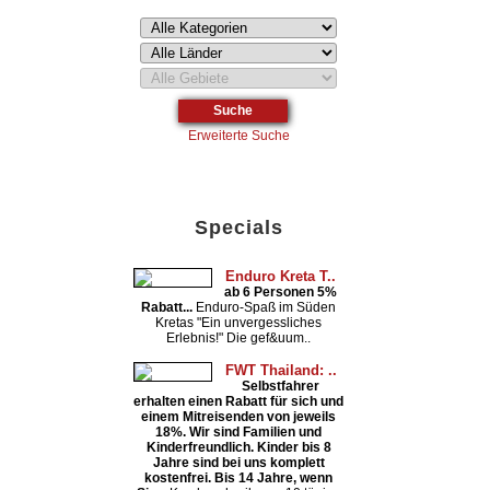
Erweiterte Suche
Specials
Enduro Kreta T..
ab 6 Personen 5%
Rabatt...
Enduro-Spaß im Süden
Kretas "Ein unvergessliches
Erlebnis!" Die gef&uum..
FWT Thailand: ..
Selbstfahrer
erhalten einen Rabatt für sich und
einem Mitreisenden von jeweils
18%. Wir sind Familien und
Kinderfreundlich. Kinder bis 8
Jahre sind bei uns komplett
kostenfrei. Bis 14 Jahre, wenn