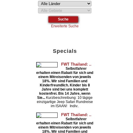
Erweiterte Suche
Specials
FWT Thailand: ..
Selbstfahrer
erhalten einen Rabatt für sich und
einem Mitreisenden von jeweils
18%. Wir sind Familien und
Kinderfreundlich. Kinder bis 8
Jahre sind bei uns komplett
kostenfrei. Bis 14 Jahre, wenn
Sie...
Kurzbeschreibung: 10 tägige
einzigartige Jeep Safari Rundreise
im ISAAN! Indiv..
FWT Thailand: ..
Selbstfahrer
erhalten einen Rabatt für sich und
einem Mitreisenden von jeweils
18%. Wir sind Familien und