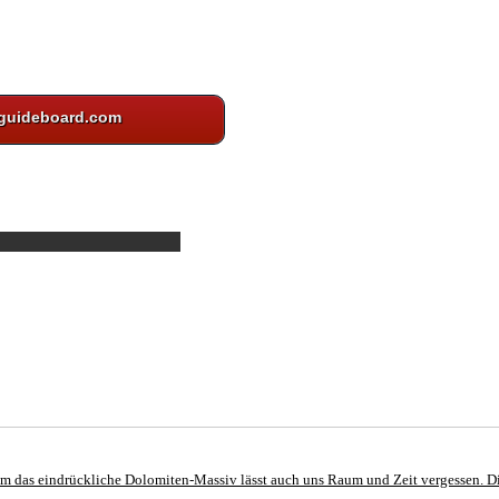
guideboard.com
 um das eindrückliche Dolomiten-Massiv lässt auch uns Raum und Zeit vergessen. Di