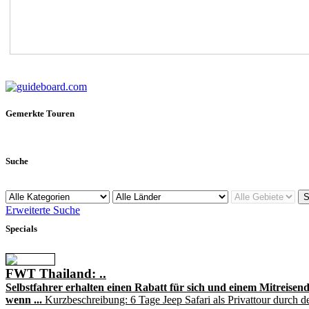
Gemerkte Touren
Suche
Erweiterte Suche
Specials
FWT Thailand: ..
Selbstfahrer erhalten einen Rabatt für sich und einem Mitreisend
wenn ...
Kurzbeschreibung: 6 Tage Jeep Safari als Privattour durch d