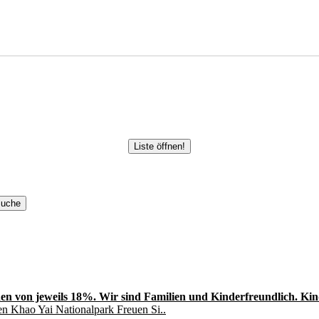
Liste öffnen!
en von jeweils 18%. Wir sind Familien und Kinderfreundlich. Kinde
en Khao Yai Nationalpark Freuen Si..