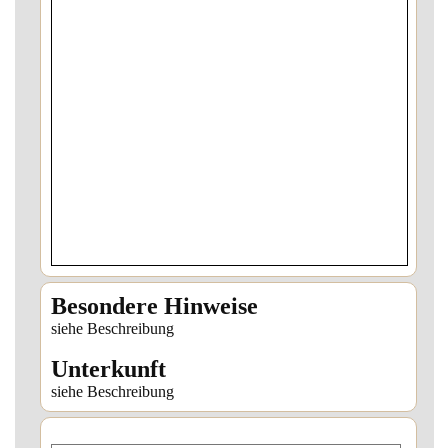
Besondere Hinweise
siehe Beschreibung
Unterkunft
siehe Beschreibung