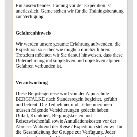
Ein ausreichendes Training vor der Expedition ist
unerlässlich. Gerne stehen wir für die Trainingsberatung
zur Verfügung.
Gefahrenhinweis
Wir werden unsere gesamte Erfahrung aufwenden, die
Expedition so sicher wie möglich durchzuführen.
Trotzdem möchten wir Sie darauf hinweisen, dass diese
Unternehmung mit subjektiven und objektiven alpinen
Gefahren verbunden ist.
Verantwortung
Diese Bergsteigerreise wird von der Alpinschule
BERGFALKE nach Standesregeln begleitet, geführt
und betreut. Die Teilnehmer und Teilnehmerinnen
müssen folgende Versicherungen gedeckt haben:
Unfall, Krankheit, Bergungskosten und
Reisezwischenfall sowie Annullationskosten vor der
Abreise. Während der Reise / Expedition stehen wir für
die Gesamtleitung der Gruppe zur Verfügung. Jeder