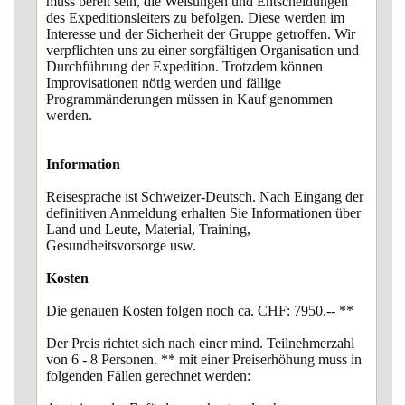
muss bereit sein, die Weisungen und Entscheidungen
des Expeditionsleiters zu befolgen. Diese werden im
Interesse und der Sicherheit der Gruppe getroffen. Wir
verpflichten uns zu einer sorgfältigen Organisation und
Durchführung der Expedition. Trotzdem können
Improvisationen nötig werden und fällige
Programmänderungen müssen in Kauf genommen
werden.
Information
Reisesprache ist Schweizer-Deutsch. Nach Eingang der
definitiven Anmeldung erhalten Sie Informationen über
Land und Leute, Material, Training,
Gesundheitsvorsorge usw.
Kosten
Die genauen Kosten folgen noch ca. CHF: 7950.-- **
Der Preis richtet sich nach einer mind. Teilnehmerzahl
von 6 - 8 Personen. ** mit einer Preiserhöhung muss in
folgenden Fällen gerechnet werden: