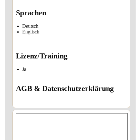
Sprachen
Deutsch
Englisch
Lizenz/Training
Ja
AGB & Datenschutzerklärung