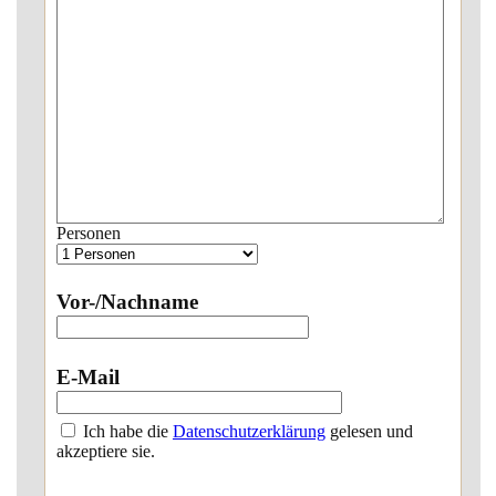
Personen
Vor-/Nachname
E-Mail
Ich habe die
Datenschutzerklärung
gelesen und
akzeptiere sie.