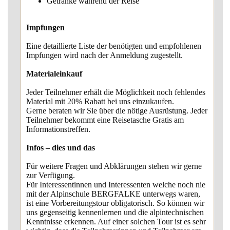
Getränke während der Reise
Impfungen
Eine detaillierte Liste der benötigten und empfohlenen
Impfungen wird nach der Anmeldung zugestellt.
Materialeinkauf
Jeder Teilnehmer erhält die Möglichkeit noch fehlendes
Material mit 20% Rabatt bei uns einzukaufen.
Gerne beraten wir Sie über die nötige Ausrüstung. Jeder
Teilnehmer bekommt eine Reisetasche Gratis am
Informationstreffen.
Infos – dies und das
Für weitere Fragen und Abklärungen stehen wir gerne
zur Verfügung.
Für Interessentinnen und Interessenten welche noch nie
mit der Alpinschule BERGFALKE unterwegs waren,
ist eine Vorbereitungstour obligatorisch. So können wir
uns gegenseitig kennenlernen und die alpintechnischen
Kenntnisse erkennen. Auf einer solchen Tour ist es sehr